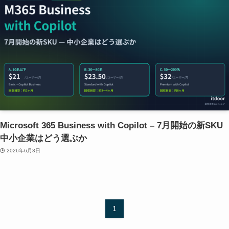
Microsoft 365 Business with Copilot – 7月開始の新SKU
中小企業はどう選ぶか
2026年6月3日
1