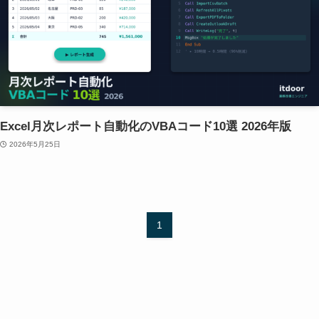
Excel月次レポート自動化のVBAコード10選 2026年版
2026年5月25日
1