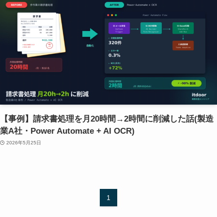
【事例】請求書処理を月20時間→2時間に削減した話(製造
業A社・Power Automate + AI OCR)
2026年5月25日
1