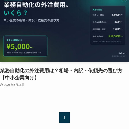
業務自動化の外注費用は？相場・内訳・依頼先の選び方
【中小企業向け】
2026年6月14日
1