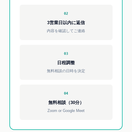
02
3営業日以内に返信
内容を確認してご連絡
03
日程調整
無料相談の日時を決定
04
無料相談（30分）
Zoom or Google Meet