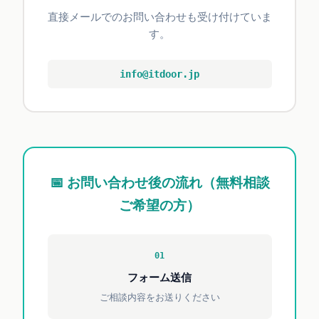
直接メールでのお問い合わせも受け付けていま
す。
info@itdoor.jp
📅 お問い合わせ後の流れ（無料相談
ご希望の方）
01
フォーム送信
ご相談内容をお送りください