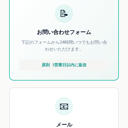
📝
お問い合わせフォーム
下記のフォームから24時間いつでもお問い合
わせいただけます。
原則 3営業日以内に返信
📧
メール