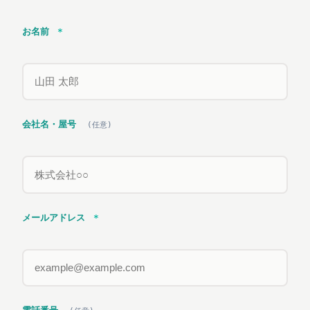
お名前
*
会社名・屋号
(任意)
メールアドレス
*