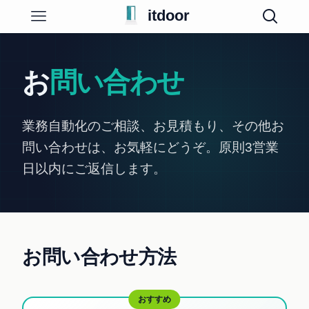
itdoor
お
問い合わせ
業務自動化のご相談、お見積もり、その他お
問い合わせは、お気軽にどうぞ。原則3営業
日以内にご返信します。
お問い合わせ方法