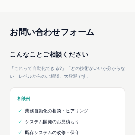
お問い合わせフォーム
こんなことご相談ください
「これって自動化できる?」「どの技術がいいか分からな
い」レベルからのご相談、大歓迎です。
相談例
業務自動化の相談・ヒアリング
システム開発のお見積もり
既存システムの改修・保守