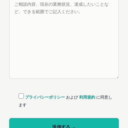
プライバシーポリシー
および
利用規約
に同意し
ます
このフィールドは空のままにしてください。