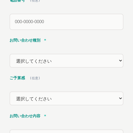
電話番号
(任意)
お問い合わせ種別
*
ご予算感
(任意)
お問い合わせ内容
*