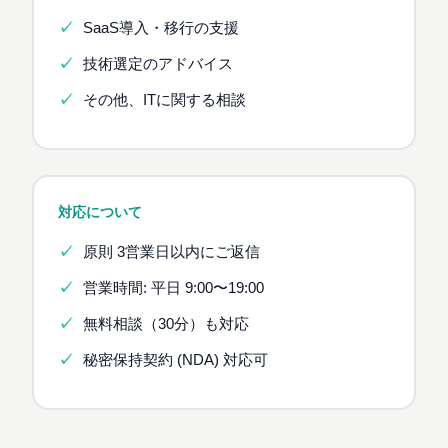
SaaS導入・移行の支援
技術選定のアドバイス
その他、ITに関する相談
対応について
原則 3営業日以内にご返信
営業時間: 平日 9:00〜19:00
無料相談（30分）も対応
秘密保持契約 (NDA) 対応可