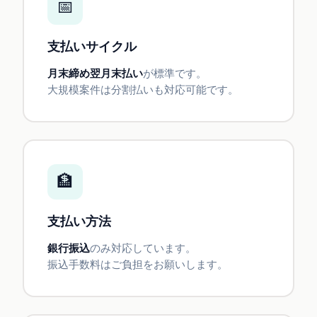
📅
支払いサイクル
月末締め翌月末払い
が標準です。
大規模案件は分割払いも対応可能です。
🏦
支払い方法
銀行振込
のみ対応しています。
振込手数料はご負担をお願いします。