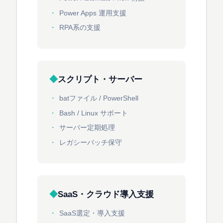
Power Apps 運用支援
RPA系の支援
スクリプト・サーバー
batファイル / PowerShell
Bash / Linux サポート
サーバー定期処理
レガシーバッチ保守
SaaS・クラウド導入支援
SaaS選定・導入支援