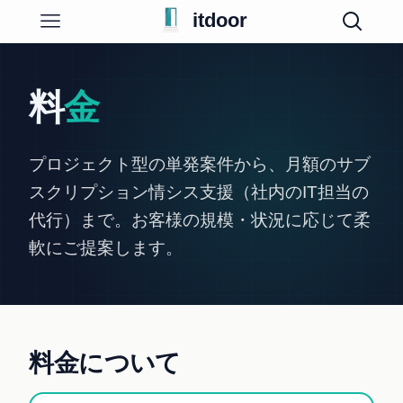
itdoor
料
金
プロジェクト型の単発案件から、月額のサブ
スクリプション情シス支援（社内のIT担当の
代行）まで。お客様の規模・状況に応じて柔
軟にご提案します。
料金について