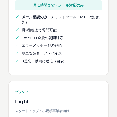
月 1時間まで・メール対応のみ
メール相談のみ
（チャットツール・MTGは対象
外）
月2往復まで質問可能
Excel・IT全般の質問対応
エラーメッセージの解読
簡単な調査・アドバイス
3営業日以内に返信（目安）
プラン02
Light
スタートアップ・小規模事業者向け