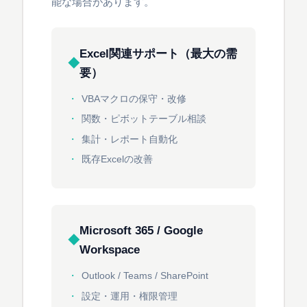
能な場合があります。
Excel関連サポート（最大の需
要）
VBAマクロの保守・改修
関数・ピボットテーブル相談
集計・レポート自動化
既存Excelの改善
Microsoft 365 / Google
Workspace
Outlook / Teams / SharePoint
設定・運用・権限管理