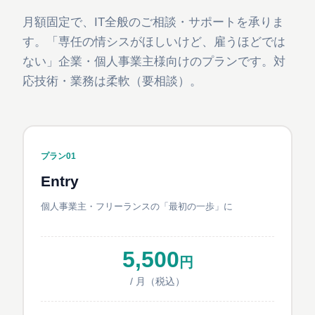
月額固定で、IT全般のご相談・サポートを承りま
す。「専任の情シスがほしいけど、雇うほどでは
ない」企業・個人事業主様向けのプランです。対
応技術・業務は柔軟（要相談）。
プラン01
Entry
個人事業主・フリーランスの「最初の一歩」に
5,500
円
/ 月（税込）