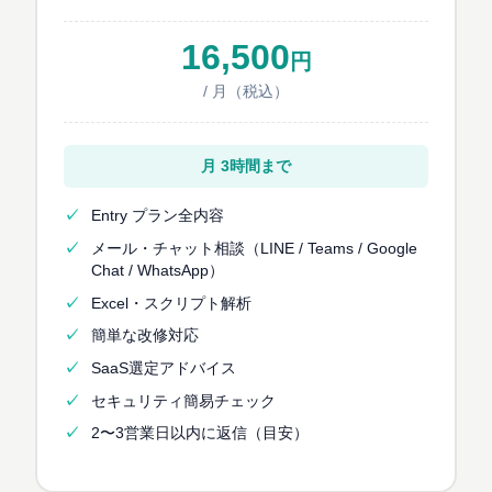
16,500
円
/ 月（税込）
月 3時間まで
Entry プラン全内容
メール・チャット相談（LINE / Teams / Google
Chat / WhatsApp）
Excel・スクリプト解析
簡単な改修対応
SaaS選定アドバイス
セキュリティ簡易チェック
2〜3営業日以内に返信（目安）