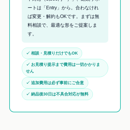
ートは「Entry」から。合わなけれ
ば変更・解約もOKです。まずは無
料相談で、最適な形をご提案しま
す。
✓ 相談・見積りだけでもOK
✓ お見積り提示まで費用は一切かかりま
せん
✓ 追加費用は必ず事前にご合意
✓ 納品後30日は不具合対応が無料