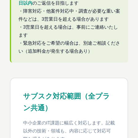
日以内
のご返信を目指します
・障害対応・他案件対応中・調査が必要な重い案
件などは、3営業日を超える場合があります
・3営業日を超える場合は、事前にご連絡いたし
ます
・緊急対応をご希望の場合は、別途ご相談くださ
い（追加料金が発生する場合あり）
サブスク対応範囲（全プラ
ン共通）
中小企業のIT課題に幅広く対応します。記載
以外の技術・領域も、内容に応じて対応可