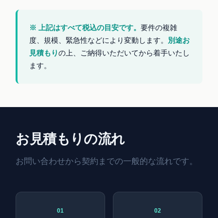
※ 上記はすべて税込の目安です。
要件の複雑
度、規模、緊急性などにより変動します。
別途お
見積もり
の上、ご納得いただいてから着手いたし
ます。
お見積もりの流れ
お問い合わせから契約までの一般的な流れです。
01
02