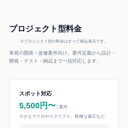
プロジェクト型料金
※プロジェクト型の料金はすべて税込表示です。
単発の開発・改修案件向け。要件定義から設計・
開発・テスト・納品まで一括対応します。
スポット対応
5,500円〜
/ 案件
小さなマクロやスクリプト、軽微な修正など。