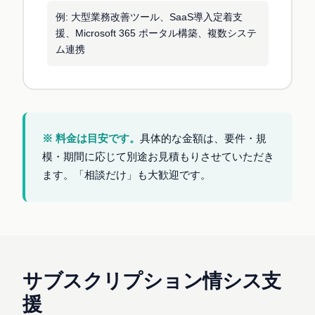
例: 大型業務改善ツール、SaaS導入定着支
援、Microsoft 365 ポータル構築、複数システ
ム連携
※ 料金は目安です。
具体的な金額は、要件・規
模・期間に応じて別途お見積もりさせていただき
ます。「相談だけ」も大歓迎です。
サブスクリプション情シス支
援