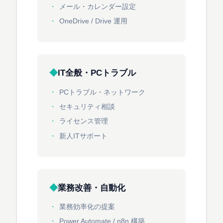
メール・カレンダー設定
OneDrive / Drive 運用
IT全般・PCトラブル
PCトラブル・ネットワーク
セキュリティ相談
ライセンス管理
新人ITサポート
業務改善・自動化
業務効率化の提案
Power Automate / n8n 構築