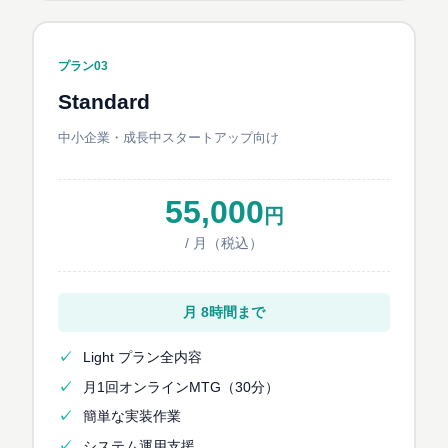
プラン03
Standard
中小企業・成長中スタートアップ向け
55,000
円
/ 月（税込）
月 8時間まで
Light プラン全内容
月1回オンラインMTG（30分）
簡単な実装作業
システム運用支援