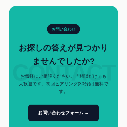
お問い合わせ
お探しの答えが見つかり
ませんでしたか?
お気軽にご相談ください。「相談だけ」も
大歓迎です。初回ヒアリング(30分)は無料で
す。
お問い合わせフォーム →