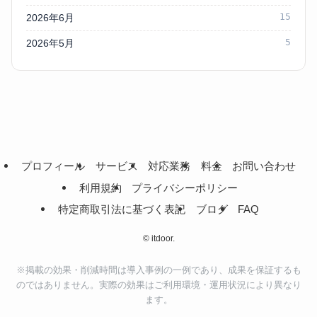
15
2026年6月
5
2026年5月
プロフィール
サービス
対応業務
料金
お問い合わせ
利用規約
プライバシーポリシー
特定商取引法に基づく表記
ブログ
FAQ
©
itdoor.
※掲載の効果・削減時間は導入事例の一例であり、成果を保証するも
のではありません。実際の効果はご利用環境・運用状況により異なり
ます。