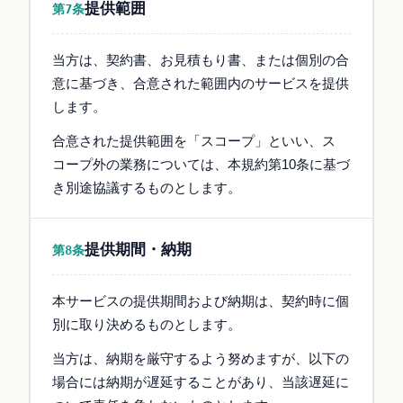
提供範囲
第7条
当方は、契約書、お見積もり書、または個別の合
意に基づき、合意された範囲内のサービスを提供
します。
合意された提供範囲を「スコープ」といい、ス
コープ外の業務については、本規約第10条に基づ
き別途協議するものとします。
提供期間・納期
第8条
本サービスの提供期間および納期は、契約時に個
別に取り決めるものとします。
当方は、納期を厳守するよう努めますが、以下の
場合には納期が遅延することがあり、当該遅延に