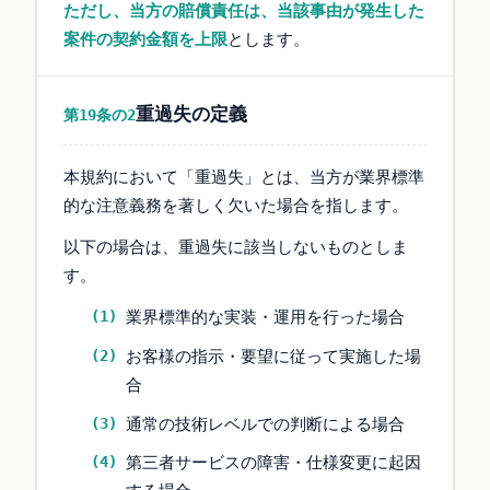
ただし、当方の賠償責任は、当該事由が発生した
案件の契約金額を上限
とします。
重過失の定義
第19条の2
本規約において「重過失」とは、当方が業界標準
的な注意義務を著しく欠いた場合を指します。
以下の場合は、重過失に該当しないものとしま
す。
業界標準的な実装・運用を行った場合
お客様の指示・要望に従って実施した場
合
通常の技術レベルでの判断による場合
第三者サービスの障害・仕様変更に起因