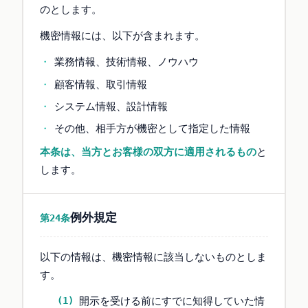
のとします。
機密情報には、以下が含まれます。
業務情報、技術情報、ノウハウ
顧客情報、取引情報
システム情報、設計情報
その他、相手方が機密として指定した情報
本条は、当方とお客様の双方に適用されるもの
と
します。
例外規定
第24条
以下の情報は、機密情報に該当しないものとしま
す。
開示を受ける前にすでに知得していた情