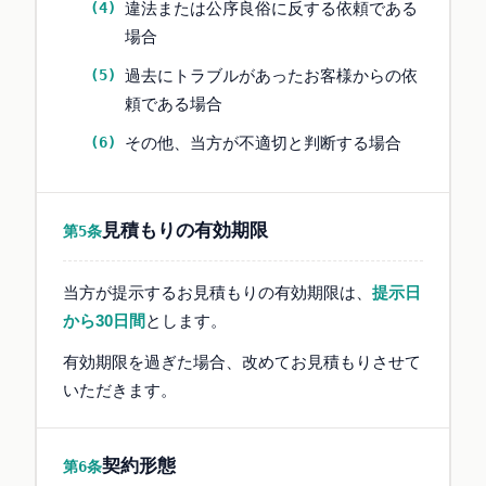
違法または公序良俗に反する依頼である
場合
過去にトラブルがあったお客様からの依
頼である場合
その他、当方が不適切と判断する場合
見積もりの有効期限
第5条
当方が提示するお見積もりの有効期限は、
提示日
から30日間
とします。
有効期限を過ぎた場合、改めてお見積もりさせて
いただきます。
契約形態
第6条