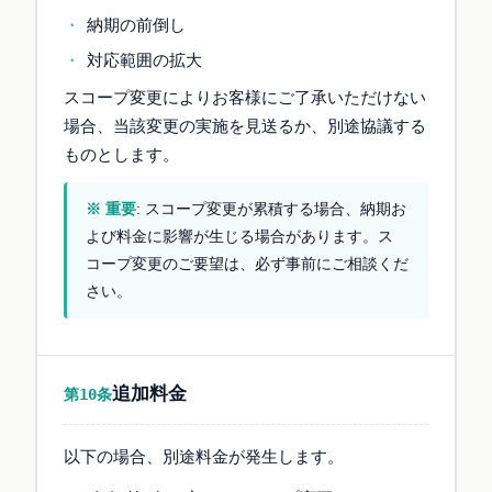
納期の前倒し
対応範囲の拡大
スコープ変更によりお客様にご了承いただけない
場合、当該変更の実施を見送るか、別途協議する
ものとします。
※ 重要
: スコープ変更が累積する場合、納期お
よび料金に影響が生じる場合があります。ス
コープ変更のご要望は、必ず事前にご相談くだ
さい。
追加料金
第10条
以下の場合、別途料金が発生します。