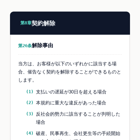
契約解除
第8章
解除事由
第26条
当方は、お客様が以下のいずれかに該当する場
合、催告なく契約を解除することができるものと
します。
支払いの遅延が30日を超える場合
本規約に重大な違反があった場合
反社会的勢力に該当することが判明した
場合
破産、民事再生、会社更生等の手続開始