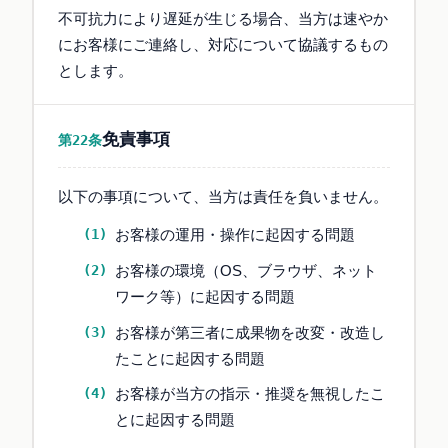
不可抗力により遅延が生じる場合、当方は速やか
にお客様にご連絡し、対応について協議するもの
とします。
免責事項
第22条
以下の事項について、当方は責任を負いません。
お客様の運用・操作に起因する問題
お客様の環境（OS、ブラウザ、ネット
ワーク等）に起因する問題
お客様が第三者に成果物を改変・改造し
たことに起因する問題
お客様が当方の指示・推奨を無視したこ
とに起因する問題