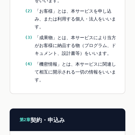
をいいます。
「お客様」とは、本サービスを申し込
み、または利用する個人・法人をいいま
す。
「成果物」とは、本サービスにより当方
がお客様に納品する物（プログラム、ド
キュメント、設計書等）をいいます。
「機密情報」とは、本サービスに関連し
て相互に開示される一切の情報をいいま
す。
契約・申込み
第2章