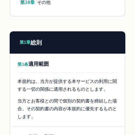
第10章
その他
総則
第1章
適用範囲
第1条
本規約は、当方が提供する本サービスの利用に関
する一切の関係に適用されるものとします。
当方とお客様との間で個別の契約書を締結した場
合、その契約書の内容が本規約に優先するものと
します。