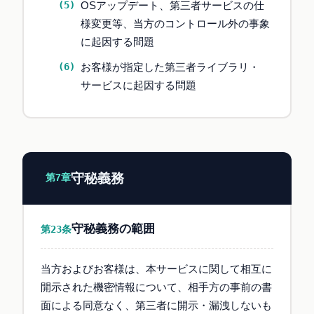
OSアップデート、第三者サービスの仕
様変更等、当方のコントロール外の事象
に起因する問題
お客様が指定した第三者ライブラリ・
サービスに起因する問題
守秘義務
第7章
守秘義務の範囲
第23条
当方およびお客様は、本サービスに関して相互に
開示された機密情報について、相手方の事前の書
面による同意なく、第三者に開示・漏洩しないも