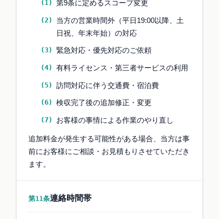
第9条に定めるスコープ変更
当方の営業時間外（平日19:00以降、土
日祝、年末年始）の対応
緊急対応・優先対応のご依頼
有料ライセンス・第三者サービスの利用
訪問対応に伴う交通費・宿泊費
検収完了後の追加修正・変更
お客様の事情による作業のやり直し
追加料金が発生する可能性がある場合、当方は事
前にお客様にご相談・お見積もりさせていただき
ます。
連絡時間帯
第11条