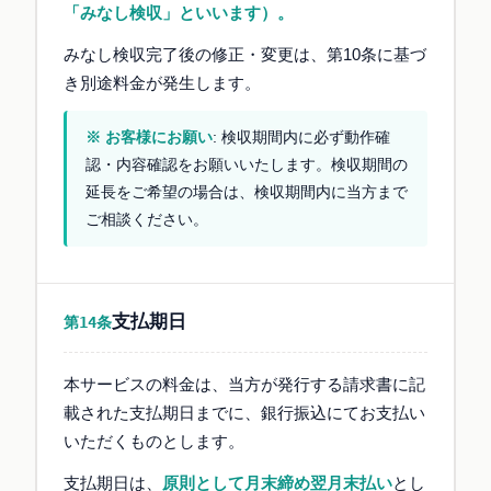
「みなし検収」といいます）。
みなし検収完了後の修正・変更は、第10条に基づ
き別途料金が発生します。
※ お客様にお願い
: 検収期間内に必ず動作確
認・内容確認をお願いいたします。検収期間の
延長をご希望の場合は、検収期間内に当方まで
ご相談ください。
支払期日
第14条
本サービスの料金は、当方が発行する請求書に記
載された支払期日までに、銀行振込にてお支払い
いただくものとします。
支払期日は、
原則として月末締め翌月末払い
とし