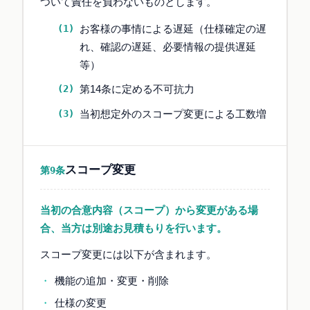
ついて責任を負わないものとします。
お客様の事情による遅延（仕様確定の遅
れ、確認の遅延、必要情報の提供遅延
等）
第14条に定める不可抗力
当初想定外のスコープ変更による工数増
スコープ変更
第9条
当初の合意内容（スコープ）から変更がある場
合、当方は別途お見積もりを行います。
スコープ変更には以下が含まれます。
機能の追加・変更・削除
仕様の変更