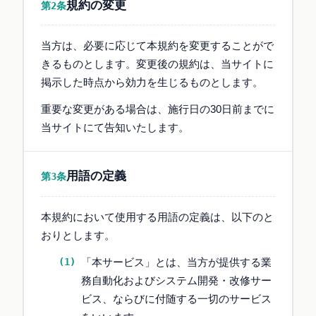
規約の変更
第2条
当方は、必要に応じて本規約を変更することがで
きるものとします。変更後の規約は、当サイトに
掲示した時点から効力を生じるものとします。
重要な変更がある場合は、施行日の30日前までに
当サイトにて告知いたします。
用語の定義
第3条
本規約において使用する用語の定義は、以下のと
おりとします。
「本サービス」とは、当方が提供する業
務自動化およびシステム開発・改修サー
ビス、ならびに付随する一切のサービス