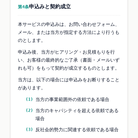
申込みと契約成立
第4条
本サービスの申込みは、お問い合わせフォーム、
メール、または当方が指定する方法により行うも
のとします。
申込み後、当方がヒアリング・お見積もりを行
い、お客様の最終的なご了承（書面・メールいず
れも可）をもって契約が成立するものとします。
当方は、以下の場合には申込みをお断りすること
があります。
当方の事業範囲外の依頼である場合
当方のキャパシティを超える依頼である
場合
反社会的勢力に関連する依頼である場合