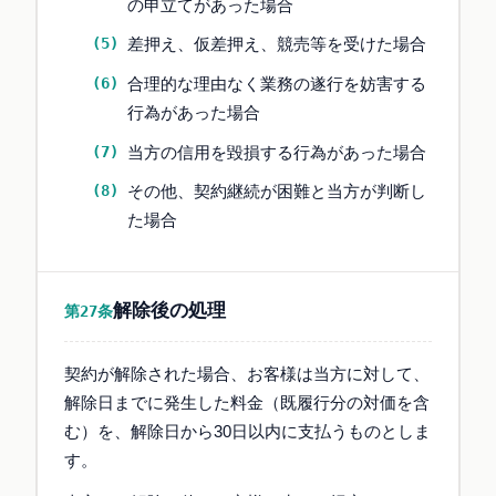
の申立てがあった場合
差押え、仮差押え、競売等を受けた場合
合理的な理由なく業務の遂行を妨害する
行為があった場合
当方の信用を毀損する行為があった場合
その他、契約継続が困難と当方が判断し
た場合
解除後の処理
第27条
契約が解除された場合、お客様は当方に対して、
解除日までに発生した料金（既履行分の対価を含
む）を、解除日から30日以内に支払うものとしま
す。