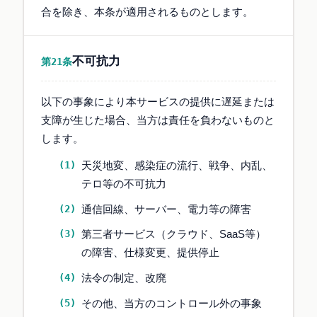
合を除き、本条が適用されるものとします。
不可抗力
第21条
以下の事象により本サービスの提供に遅延または
支障が生じた場合、当方は責任を負わないものと
します。
天災地変、感染症の流行、戦争、内乱、
テロ等の不可抗力
通信回線、サーバー、電力等の障害
第三者サービス（クラウド、SaaS等）
の障害、仕様変更、提供停止
法令の制定、改廃
その他、当方のコントロール外の事象