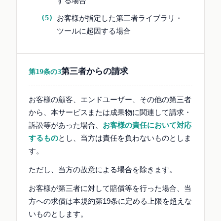
する場合
お客様が指定した第三者ライブラリ・
ツールに起因する場合
第三者からの請求
第19条の3
お客様の顧客、エンドユーザー、その他の第三者
から、本サービスまたは成果物に関連して請求・
訴訟等があった場合、
お客様の責任において対応
するもの
とし、当方は責任を負わないものとしま
す。
ただし、当方の故意による場合を除きます。
お客様が第三者に対して賠償等を行った場合、当
方への求償は本規約第19条に定める上限を超えな
いものとします。