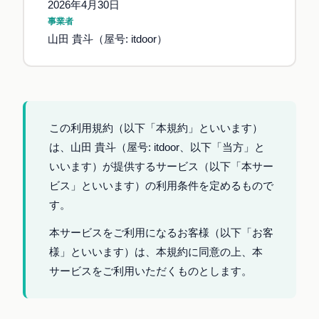
2026年4月30日
事業者
山田 貴斗（屋号: itdoor）
この利用規約（以下「本規約」といいます）
は、山田 貴斗（屋号: itdoor、以下「当方」と
いいます）が提供するサービス（以下「本サー
ビス」といいます）の利用条件を定めるもので
す。
本サービスをご利用になるお客様（以下「お客
様」といいます）は、本規約に同意の上、本
サービスをご利用いただくものとします。