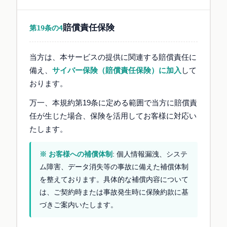
賠償責任保険
第19条の4
当方は、本サービスの提供に関連する賠償責任に
備え、
サイバー保険（賠償責任保険）に加入
して
おります。
万一、本規約第19条に定める範囲で当方に賠償責
任が生じた場合、保険を活用してお客様に対応い
たします。
※ お客様への補償体制
: 個人情報漏洩、システ
ム障害、データ消失等の事故に備えた補償体制
を整えております。具体的な補償内容について
は、ご契約時または事故発生時に保険約款に基
づきご案内いたします。