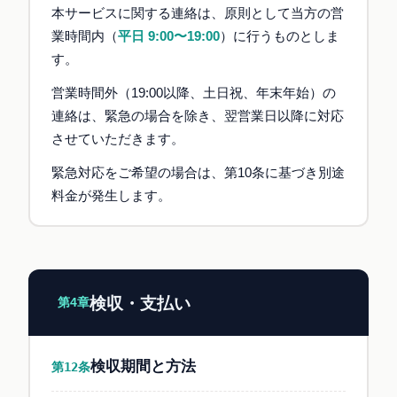
本サービスに関する連絡は、原則として当方の営
業時間内（
平日 9:00〜19:00
）に行うものとしま
す。
営業時間外（19:00以降、土日祝、年末年始）の
連絡は、緊急の場合を除き、翌営業日以降に対応
させていただきます。
緊急対応をご希望の場合は、第10条に基づき別途
料金が発生します。
検収・支払い
第4章
検収期間と方法
第12条