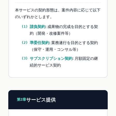
本サービスの契約形態は、案件内容に応じて以下
のいずれかとします。
請負契約
: 成果物の完成を目的とする契
約（開発・改修案件等）
準委任契約
: 業務遂行を目的とする契約
（保守・運用・コンサル等）
サブスクリプション契約
: 月額固定の継
続的サービス契約
サービス提供
第3章