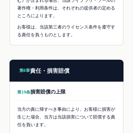
む）が含まれる場合、当該ライブラリ・ツールの
著作権・利用条件は、それぞれの提供者の定める
ところによります。
お客様は、当該第三者のライセンス条件を遵守す
る責任を負うものとします。
責任・損害賠償
第6章
損害賠償の上限
第19条
当方の責に帰すべき事由により、お客様に損害が
生じた場合、当方は当該損害について賠償する責
任を負います。