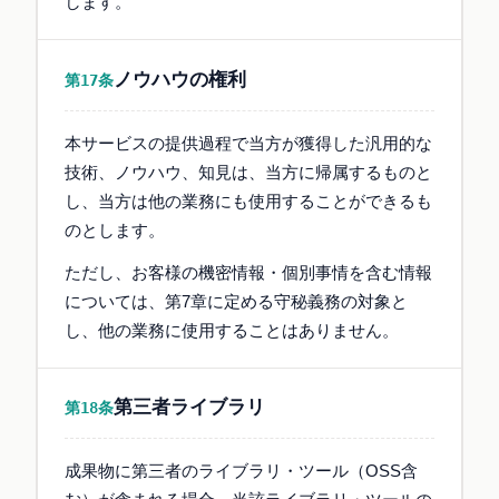
します。
ノウハウの権利
第17条
本サービスの提供過程で当方が獲得した汎用的な
技術、ノウハウ、知見は、当方に帰属するものと
し、当方は他の業務にも使用することができるも
のとします。
ただし、お客様の機密情報・個別事情を含む情報
については、第7章に定める守秘義務の対象と
し、他の業務に使用することはありません。
第三者ライブラリ
第18条
成果物に第三者のライブラリ・ツール（OSS含