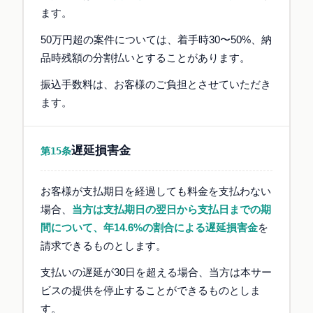
ます。
50万円超の案件については、着手時30〜50%、納
品時残額の分割払いとすることがあります。
振込手数料は、お客様のご負担とさせていただき
ます。
遅延損害金
第15条
お客様が支払期日を経過しても料金を支払わない
場合、
当方は支払期日の翌日から支払日までの期
間について、年14.6%の割合による遅延損害金
を
請求できるものとします。
支払いの遅延が30日を超える場合、当方は本サー
ビスの提供を停止することができるものとしま
す。