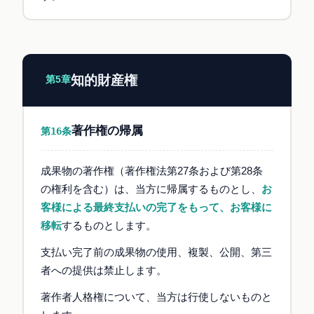
知的財産権
第5章
著作権の帰属
第16条
成果物の著作権（著作権法第27条および第28条
の権利を含む）は、当方に帰属するものとし、
お
客様による最終支払いの完了をもって、お客様に
移転
するものとします。
支払い完了前の成果物の使用、複製、公開、第三
者への提供は禁止します。
著作者人格権について、当方は行使しないものと