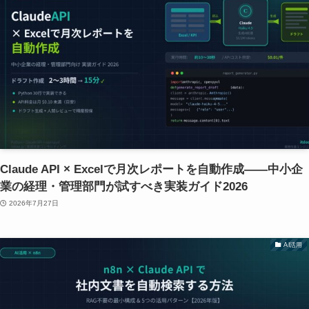
Claude API × Excelで月次レポートを自動作成——中小企
業の経理・管理部門が試すべき実装ガイド2026
2026年7月27日
AI活用