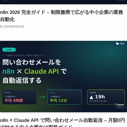
n8n 2026 完全ガイド – 制限撤廃で広がる中小企業の業務
自動化
2026年6月19日
n8n
n8n × Claude API で問い合わせメール自動返信 – 月額0円