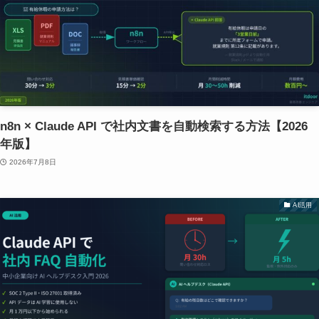
n8n × Claude API で社内文書を自動検索する方法【2026
年版】
2026年7月8日
AI活用