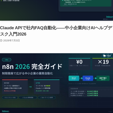
Claude APIで社内FAQ自動化——中小企業向けAIヘルプデ
スク入門2026
2026年7月3日
n8n