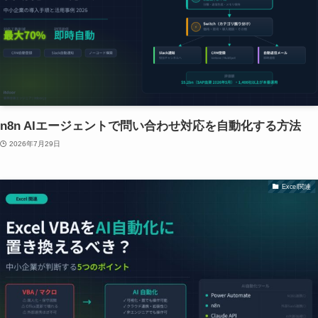
n8n AIエージェントで問い合わせ対応を自動化する方法
2026年7月29日
Excel関連