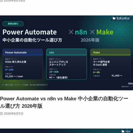
2026年6月19日
業務自動化
Power Automate vs n8n vs Make 中小企業の自動化ツー
ル選び方 2026年版
2026年6月5日
n8n