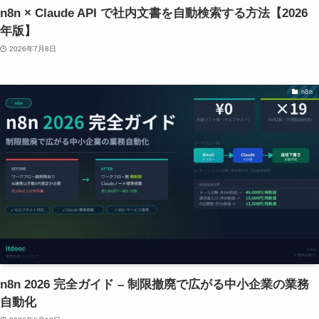
n8n × Claude API で社内文書を自動検索する方法【2026
年版】
2026年7月8日
n8n
n8n 2026 完全ガイド – 制限撤廃で広がる中小企業の業務
自動化