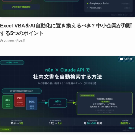
Excel VBAをAI自動化に置き換えるべき? 中小企業が判断
する5つのポイント
2026年7月24日
AI活用