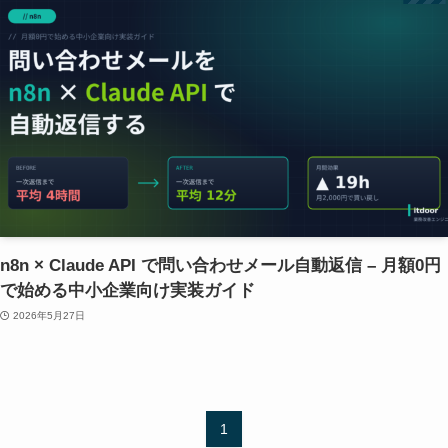
n8n × Claude API で問い合わせメール自動返信 – 月額0円
で始める中小企業向け実装ガイド
2026年5月27日
1