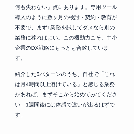
何も失わない」点にあります。専用ツール
導入のように数ヶ月の検討・契約・教育が
不要で、まず1業務を試してダメなら別の
業務に移ればよい。この機動力こそ、中小
企業のDX戦略にもっとも合致していま
す。
紹介した5パターンのうち、自社で「これ
は月4時間以上溶けている」と感じる業務
があれば、まずそこから始めてみてくださ
い。1週間後には体感で違いが出るはずで
す。