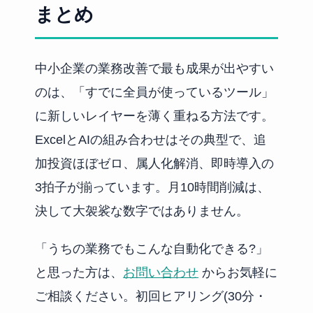
まとめ
中小企業の業務改善で最も成果が出やすい
のは、「すでに全員が使っているツール」
に新しいレイヤーを薄く重ねる方法です。
ExcelとAIの組み合わせはその典型で、追
加投資ほぼゼロ、属人化解消、即時導入の
3拍子が揃っています。月10時間削減は、
決して大袈裟な数字ではありません。
「うちの業務でもこんな自動化できる?」
と思った方は、
お問い合わせ
からお気軽に
ご相談ください。初回ヒアリング(30分・