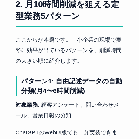
2. 月10時間削減を狙える定
型業務5パターン
ここからが本題です。中小企業の現場で実
際に効果が出ているパターンを、削減時間
の大きい順に紹介します。
パターン1: 自由記述データの自動
分類(月4〜6時間削減)
対象業務
: 顧客アンケート、問い合わせメ
ール、営業日報の分類
ChatGPTのWebUI版でも十分実装できま