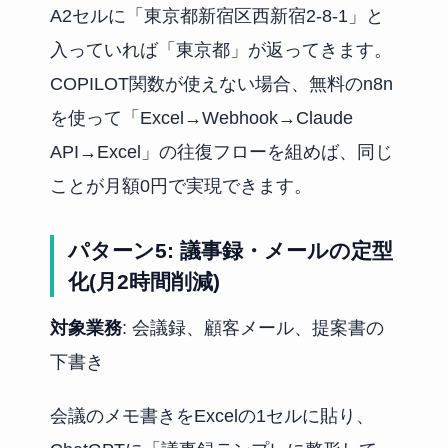
A2セルに「東京都新宿区西新宿2-8-1」と
入っていれば「東京都」が返ってきます。
COPILOT関数が使えない場合、無料のn8n
を使って「Excel→Webhook→Claude
API→Excel」の往復フローを組めば、同じ
ことが月額0円で実現できます。
パターン5: 議事録・メールの定型
化(月2時間削減)
対象業務
: 会議録、顧客メール、提案書の
下書き
会議のメモ書きをExcelの1セルに貼り、