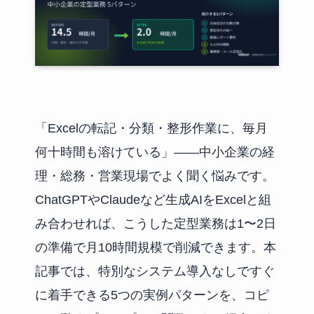
「Excelの転記・分類・整形作業に、毎月
何十時間も溶けている」——中小企業の経
理・総務・営業現場でよく聞く悩みです。
ChatGPTやClaudeなど生成AIをExcelと組
み合わせれば、こうした定型業務は1〜2日
の準備で月10時間規模で削減できます。本
記事では、特別なシステム導入なしですぐ
に着手できる5つの実例パターンを、コピ