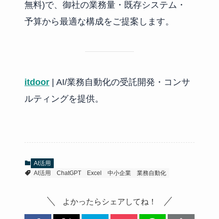
無料)で、御社の業務量・既存システム・
予算から最適な構成をご提案します。
itdoor
| AI/業務自動化の受託開発・コンサ
ルティングを提供。
AI活用
AI活用
ChatGPT
Excel
中小企業
業務自動化
よかったらシェアしてね！