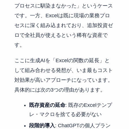
プロセスに馴染まなかった」というケース
です。一方、Excelは既に現場の業務プロ
セスに深く組み込まれており、追加投資ゼ
ロで全社員が使えるという稀有な資産で
す。
ここに生成AIを「Excelの関数の延長」と
して組み合わせる発想が、いま最もコスト
対効果が高いアプローチになっています。
具体的には次の3つの理由があります。
既存資産の延命
: 既存のExcelテンプ
レ・マクロを捨てる必要がない
段階的導入
: ChatGPTの個人プラン