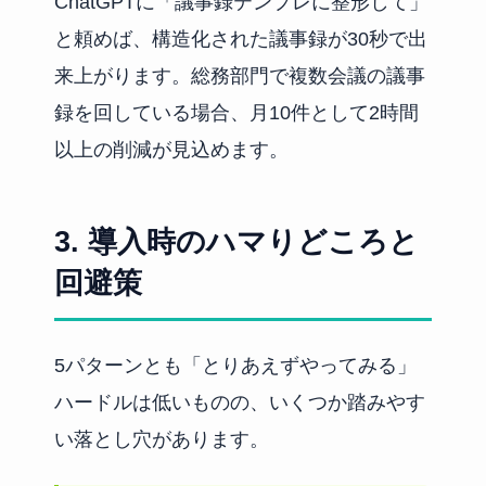
ChatGPTに「議事録テンプレに整形して」
と頼めば、構造化された議事録が30秒で出
来上がります。総務部門で複数会議の議事
録を回している場合、月10件として2時間
以上の削減が見込めます。
3. 導入時のハマりどころと
回避策
5パターンとも「とりあえずやってみる」
ハードルは低いものの、いくつか踏みやす
い落とし穴があります。