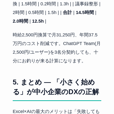
換 | 1.5時間 | 0.2時間 | 1.3h | | 議事録整形 |
2時間 | 0.5時間 | 1.5h | |
合計
|
14.5時間
|
2.0時間
|
12.5h
|
時給2,500円換算で月31,250円、年間37.5
万円のコスト削減です。ChatGPT Team(月
2,500円/ユーザー)を3名分契約しても、十
分にお釣りが来る計算になります。
5. まとめ — 「小さく始め
る」が中小企業のDXの正解
Excel×AIの最大のメリットは「失敗しても