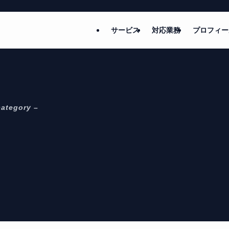
サービス
対応業務
プロフィー
category –