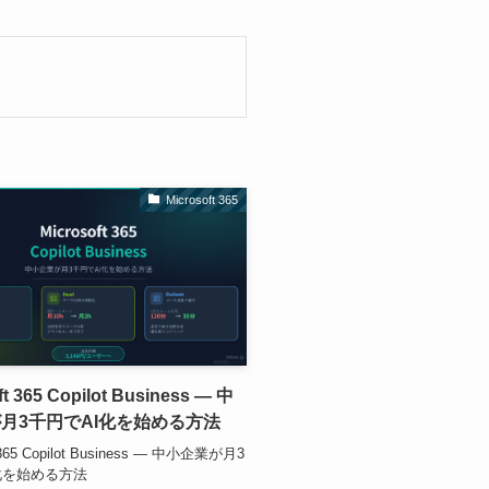
Microsoft 365
ft 365 Copilot Business — 中
月3千円でAI化を始める方法
t 365 Copilot Business — 中小企業が月3
化を始める方法