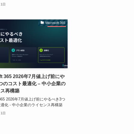
月1日
Microsoft 365
oft 365 2026年7月値上げ前にや
つのコスト最適化 – 中小企業の
ンス再構築
ft 365 2026年7月値上げ前にやるべき3つ
適化 - 中小企業のライセンス再構築
月1日