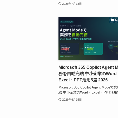
2026年7月13日
Mi
Microsoft 365 Copilot Agen
務を自動完結 中小企業のWord
Excel・PPT活用5選 2026
Microsoft 365 Copilot Agent Mo
結 中小企業のWord・Excel・PPT活用5
2026年6月15日