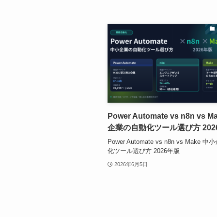
Power Automate vs n8n vs 
企業の自動化ツール選び方 202
Power Automate vs n8n vs Make
化ツール選び方 2026年版
2026年6月5日