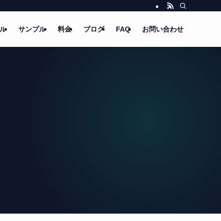
ル
サンプル
料金
ブログ
FAQ
お問い合わせ