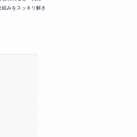
仕組みをスッキリ解き