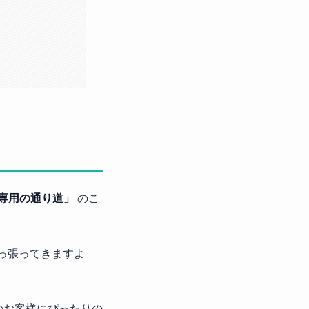
専用の通り道」
のこ
っ張ってきますよ
そのお客様にぴったりの