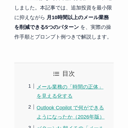
しました。本記事では、追加投資を最小限
に抑えながら
月10時間以上のメール業務
を削減できる5つのパターン
を、実際の操
作手順とプロンプト例つきで解説します。
目次
メール業務の「時間の正体」
を見える化する
Outlook Copilot で何ができる
ようになったか（2026年版）