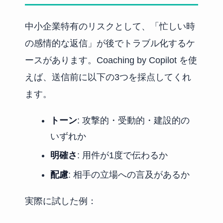
中小企業特有のリスクとして、「忙しい時
の感情的な返信」が後でトラブル化するケ
ースがあります。Coaching by Copilot を使
えば、送信前に以下の3つを採点してくれ
ます。
トーン
: 攻撃的・受動的・建設的の
いずれか
明確さ
: 用件が1度で伝わるか
配慮
: 相手の立場への言及があるか
実際に試した例：