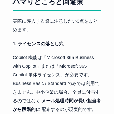
ハマりどころと回避策
実際に導入する際に注意したい3点をまと
めます。
1. ライセンスの落とし穴
Copilot 機能は「Microsoft 365 Business
with Copilot」または「Microsoft 365
Copilot 単体ライセンス」が必要です。
Business Basic / Standard のみでは利用で
きません。中小企業の場合、全員に付与す
るのではなく
メール処理時間が長い担当者
から段階的に
配布するのが現実的です。