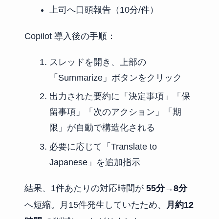
上司へ口頭報告（10分/件）
Copilot 導入後の手順：
スレッドを開き、上部の
「Summarize」ボタンをクリック
出力された要約に「決定事項」「保
留事項」「次のアクション」「期
限」が自動で構造化される
必要に応じて「Translate to
Japanese」を追加指示
結果、1件あたりの対応時間が
55分→8分
へ短縮。月15件発生していたため、
月約12