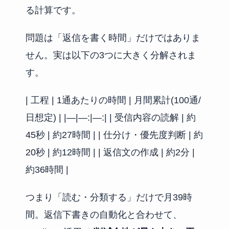
る計算です。
問題は「返信を書く時間」だけではありま
せん。実は以下の3つに大きく分解されま
す。
| 工程 | 1通あたりの時間 | 月間累計(100通/
日想定) | |—|—:|—:| | 受信内容の読解 | 約
45秒 | 約27時間 | | 仕分け・優先度判断 | 約
20秒 | 約12時間 | | 返信文の作成 | 約2分 |
約36時間 |
つまり「読む・分類する」だけで月39時
間。返信下書きの自動化と合わせて、