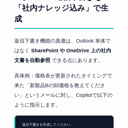
「社内ナレッジ込み」で生
成
返信下書き機能の真価は、Outlook 単体で
はなく
SharePoint や OneDrive 上の社内
文書を自動参照
できる点にあります。
具体例：価格表が更新されたタイミングで
来た「新製品Bの卸価格を教えてくださ
い」というメールに対し、Copilotで以下の
ように指示します。
返信下書きを作成してください。
