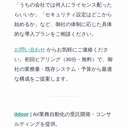
「うちの会社では何人にライセンス配った
らいいか」「セキュリティ設定はどこから
始めるか」など、御社の体制に応じた具体
的な導入プランをご相談ください。
お問い合わせ
からお気軽にご連絡くださ
い。初回ヒアリング（30分・無料）で、御
社の業務量・既存システム・予算から最適
な構成をご提案します。
itdoor
| AI/業務自動化の受託開発・コンサ
ルティングを提供。