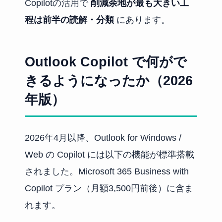
Copilotの活用で
削減余地が最も大きい工
程は前半の読解・分類
にあります。
Outlook Copilot で何がで
きるようになったか（2026
年版）
2026年4月以降、Outlook for Windows /
Web の Copilot には以下の機能が標準搭載
されました。Microsoft 365 Business with
Copilot プラン（月額3,500円前後）に含ま
れます。