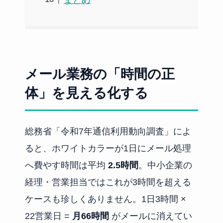
まとめ
メール業務の「時間の正
体」を見える化する
総務省「令和7年通信利用動向調査」によ
ると、ホワイトカラーが1日にメール処理
へ費やす時間は平均
2.5時間
。中小企業の
経理・営業担当ではこれが3時間を超える
ケースも珍しくありません。1日3時間 ×
22営業日 =
月66時間
がメールに消えてい