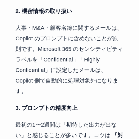
2. 機密情報の取り扱い
人事・M&A・顧客名簿に関するメールは、
Copilot のプロンプトに含めないことが原
則です。Microsoft 365 のセンシティビティ
ラベルを「Confidential」「Highly
Confidential」に設定したメールは、
Copilot 側で自動的に処理対象外になりま
す。
3. プロンプトの精度向上
最初の1〜2週間は「期待した出力が出な
い」と感じることが多いです。コツは
「対