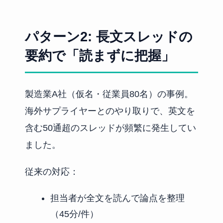
パターン2: 長文スレッドの
要約で「読まずに把握」
製造業A社（仮名・従業員80名）の事例。
海外サプライヤーとのやり取りで、英文を
含む50通超のスレッドが頻繁に発生してい
ました。
従来の対応：
担当者が全文を読んで論点を整理
（45分/件）