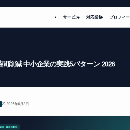
サービス
対応業務
プロフィー
20時間削減 中小企業の実践5パターン 2026
2026年6月8日
連