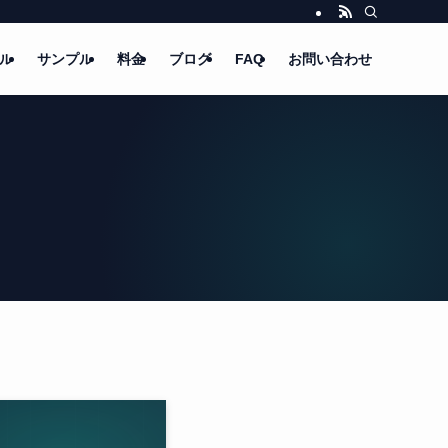
ル
サンプル
料金
ブログ
FAQ
お問い合わせ