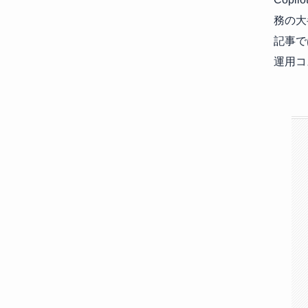
務の大
記事で
運用コ