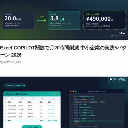
Excel COPILOT関数で月20時間削減 中小企業の実践5パタ
ーン 2026
2026年6月8日
Excel関連