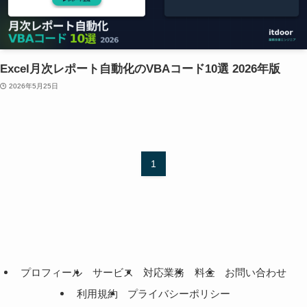
Excel月次レポート自動化のVBAコード10選 2026年版
2026年5月25日
1
プロフィール
サービス
対応業務
料金
お問い合わせ
利用規約
プライバシーポリシー