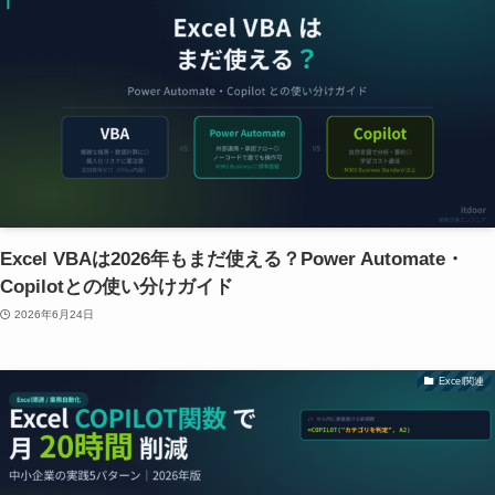
Excel VBAは2026年もまだ使える？Power Automate・
Copilotとの使い分けガイド
2026年6月24日
Excel関連