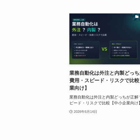
業務自動化は外注と内製どっち
費用・スピード・リスクで比較
業向け】
業務自動化は外注と内製どっちが正解
ピード・リスクで比較【中小企業向け
2026年6月14日