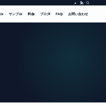
ル
サンプル
料金
ブログ
FAQ
お問い合わせ