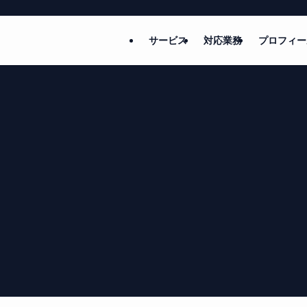
サービス
対応業務
プロフィー
–