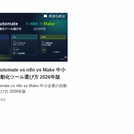
業務自動化
utomate vs n8n vs Make 中小
動化ツール選び方 2026年版
tomate vs n8n vs Make 中小企業の自動
び方 2026年版
月5日