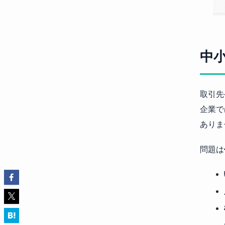
中
取引先
企業で
ありま
問題は