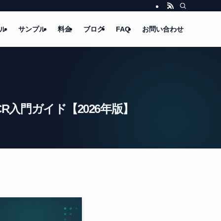
ル
サンプル
料金
ブログ
FAQ
お問い合わせ
票OCR入門ガイド【2026年版】