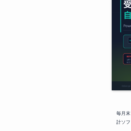
毎月末
計ソフ