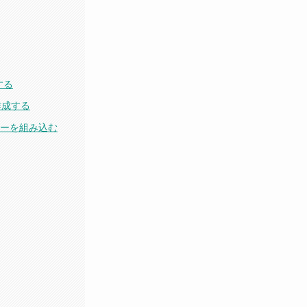
する
ーを作成する
レビューを組み込む