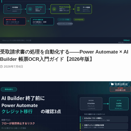
受取請求書の処理を自動化する——Power Automate × AI
Builder 帳票OCR入門ガイド【2026年版】
2026年7月6日
業務自動化